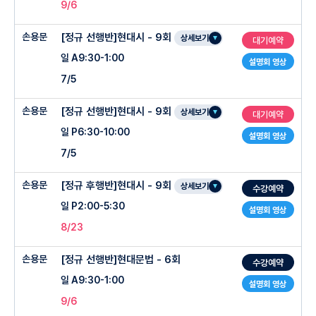
9/6
손용문
[정규 선행반]현대시 - 9회
상세보기
대기예약
일 A9:30-1:00
설명회 영상
7/5
손용문
[정규 선행반]현대시 - 9회
상세보기
대기예약
일 P6:30-10:00
설명회 영상
7/5
손용문
[정규 후행반]현대시 - 9회
상세보기
수강예약
일 P2:00-5:30
설명회 영상
8/23
손용문
[정규 선행반]현대문법 - 6회
수강예약
일 A9:30-1:00
설명회 영상
9/6