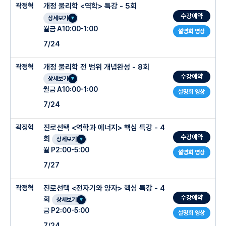
곽정혁
개정 물리학 <역학> 특강 - 5회
수강예약
상세보기
월금 A10:00-1:00
설명회 영상
7/24
곽정혁
개정 물리학 전 범위 개념완성 - 8회
수강예약
상세보기
월금 A10:00-1:00
설명회 영상
7/24
곽정혁
진로선택 <역학과 에너지> 핵심 특강 - 4
수강예약
회
상세보기
월 P2:00-5:00
설명회 영상
7/27
곽정혁
진로선택 <전자기와 양자> 핵심 특강 - 4
수강예약
회
상세보기
금 P2:00-5:00
설명회 영상
7/24