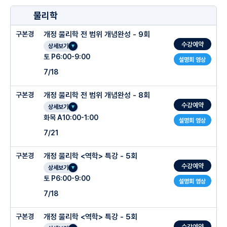
물리학
구본경
개정 물리학 전 범위 개념완성 - 9회
수강예약
상세보기
토 P6:00-9:00
설명회 영상
7/18
구본경
개정 물리학 전 범위 개념완성 - 8회
수강예약
상세보기
화목 A10:00-1:00
설명회 영상
7/21
구본경
개정 물리학 <역학> 특강 - 5회
수강예약
상세보기
토 P6:00-9:00
설명회 영상
7/18
구본경
개정 물리학 <역학> 특강 - 5회
수강예약