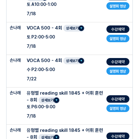
토 A10:00-1:00
설명회 영상
7/18
손나래
VOCA 500 - 4회
상세보기
수강예약
토 P2:00-5:00
설명회 영상
7/18
손나래
VOCA 500 - 4회
상세보기
수강예약
수 P2:00-5:00
설명회 영상
7/22
손나래
유형별 reading skill 1845 + 어휘 훈련
수강예약
- 8회
상세보기
토 P6:00-9:00
설명회 영상
7/18
손나래
유형별 reading skill 1845 + 어휘 훈련
수강예약
- 8회
상세보기