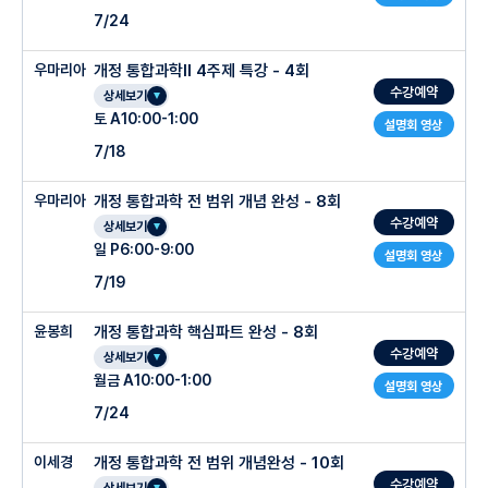
7/24
우마리아
개정 통합과학Ⅱ 4주제 특강 - 4회
수강예약
상세보기
토 A10:00-1:00
설명회 영상
7/18
우마리아
개정 통합과학 전 범위 개념 완성 - 8회
수강예약
상세보기
일 P6:00-9:00
설명회 영상
7/19
윤봉희
개정 통합과학 핵심파트 완성 - 8회
수강예약
상세보기
월금 A10:00-1:00
설명회 영상
7/24
이세경
개정 통합과학 전 범위 개념완성 - 10회
수강예약