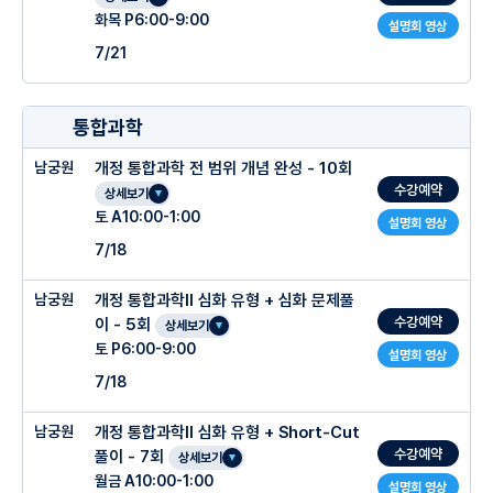
화목 P6:00-9:00
설명회 영상
7/21
통합과학
남궁원
개정 통합과학 전 범위 개념 완성 - 10회
수강예약
상세보기
토 A10:00-1:00
설명회 영상
7/18
남궁원
개정 통합과학Ⅱ 심화 유형 + 심화 문제풀
수강예약
이 - 5회
상세보기
토 P6:00-9:00
설명회 영상
7/18
남궁원
개정 통합과학Ⅱ 심화 유형 + Short-Cut
수강예약
풀이 - 7회
상세보기
월금 A10:00-1:00
설명회 영상