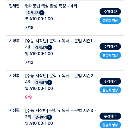
김세연
현대문법 핵심 완성 특강 - 4회
수강예약
상세보기
토 A10:00-1:00
설명회 영상
7/18
서성록
[수능 시작반] 문학 + 독서 + 문법 시즌1 -
수강예약
4회
상세보기
일 A10:00-1:00
설명회 영상
7/12
서성록
[수능 시작반] 문학 + 독서 + 문법 시즌2 -
수강예약
4회
상세보기
일 A10:00-1:00
설명회 영상
8/9
서성록
[수능 시작반] 문학 + 독서 + 문법 시즌3 -
수강예약
3회
상세보기
일 A10:00-1:00
설명회 영상