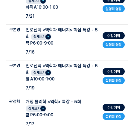
상세보기
화목 A10:00-1:00
설명회 영상
7/21
구본경
진로선택 <역학과 에너지> 핵심 특강 - 5
수강예약
회
상세보기
목 P6:00-9:00
설명회 영상
7/16
구본경
진로선택 <역학과 에너지> 핵심 특강 - 5
수강예약
회
상세보기
일 A10:00-1:00
설명회 영상
7/19
곽정혁
개정 물리학 <역학> 특강 - 5회
수강예약
상세보기
금 P6:00-9:00
설명회 영상
7/17