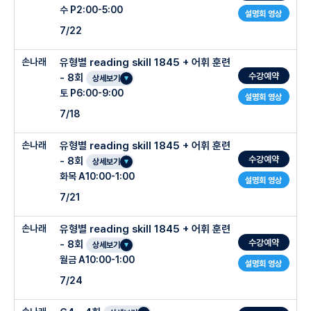
수 P2:00-5:00
설명회 영상
7/22
손나래
유형별 reading skill 1845 + 어휘 훈련
수강예약
- 8회
상세보기
토 P6:00-9:00
설명회 영상
7/18
손나래
유형별 reading skill 1845 + 어휘 훈련
수강예약
- 8회
상세보기
화목 A10:00-1:00
설명회 영상
7/21
손나래
유형별 reading skill 1845 + 어휘 훈련
수강예약
- 8회
상세보기
월금 A10:00-1:00
설명회 영상
7/24