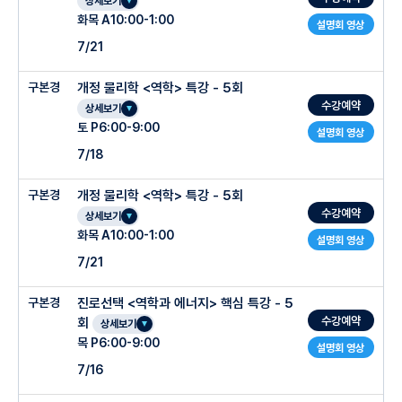
상세보기
화목 A10:00-1:00
설명회 영상
7/21
구본경
개정 물리학 <역학> 특강 - 5회
수강예약
상세보기
토 P6:00-9:00
설명회 영상
7/18
구본경
개정 물리학 <역학> 특강 - 5회
수강예약
상세보기
화목 A10:00-1:00
설명회 영상
7/21
구본경
진로선택 <역학과 에너지> 핵심 특강 - 5
수강예약
회
상세보기
목 P6:00-9:00
설명회 영상
7/16