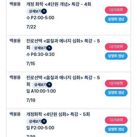
백봉용
개정 화학 <4단원 개념> 특강 - 4회
대기예약
상세보기
수 P2:00-5:00
설명회 영상
7/22
백봉용
진로선택 <물질과 에너지 심화> 특강 - 5
대기예약
회
상세보기
수 P6:30-9:30
설명회 영상
7/15
백봉용
진로선택 <물질과 에너지 심화> 특강 - 5
대기예약
회
상세보기
일 A10:00-1:00
설명회 영상
7/19
백봉용
개정화학 <4단원 심화> 특강 - 5회
대기예약
상세보기
일 P2:00-5:00
설명회 영상
7/19