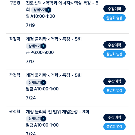
구본경
진로선택 <역학과 에너지> 핵심 특강 - 5
수강예약
회
상세보기
일 A10:00-1:00
설명회 영상
7/19
곽정혁
개정 물리학 <역학> 특강 - 5회
수강예약
상세보기
금 P6:00-9:00
설명회 영상
7/17
곽정혁
개정 물리학 <역학> 특강 - 5회
수강예약
상세보기
월금 A10:00-1:00
설명회 영상
7/24
곽정혁
개정 물리학 전 범위 개념완성 - 8회
수강예약
상세보기
월금 A10:00-1:00
설명회 영상
7/24