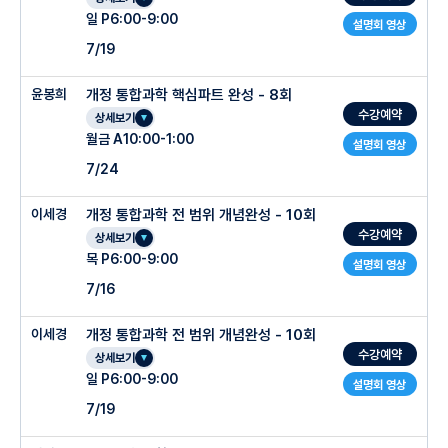
일 P6:00-9:00
설명회 영상
7/19
윤봉희
개정 통합과학 핵심파트 완성 - 8회
수강예약
상세보기
월금 A10:00-1:00
설명회 영상
7/24
이세경
개정 통합과학 전 범위 개념완성 - 10회
수강예약
상세보기
목 P6:00-9:00
설명회 영상
7/16
이세경
개정 통합과학 전 범위 개념완성 - 10회
수강예약
상세보기
일 P6:00-9:00
설명회 영상
7/19