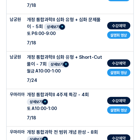
7/18
남궁원
개정 통합과학Ⅱ 심화 유형 + 심화 문제풀
수강예약
이 - 5회
상세보기
토 P6:00-9:00
설명회 영상
7/18
남궁원
개정 통합과학Ⅱ 심화 유형 + Short-Cut
수강예약
풀이 - 7회
상세보기
월금 A10:00-1:00
설명회 영상
7/24
우마리아
개정 통합과학Ⅱ 4주제 특강 - 4회
수강예약
상세보기
토 A10:00-1:00
설명회 영상
7/18
우마리아
개정 통합과학 전 범위 개념 완성 - 8회
수강예약
상세보기