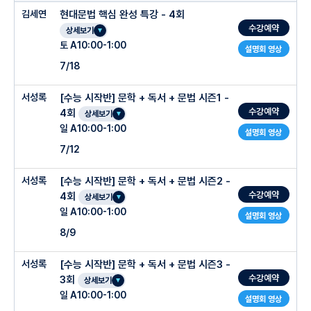
김세연
현대문법 핵심 완성 특강 - 4회
수강예약
상세보기
토 A10:00-1:00
설명회 영상
7/18
서성록
[수능 시작반] 문학 + 독서 + 문법 시즌1 -
수강예약
4회
상세보기
일 A10:00-1:00
설명회 영상
7/12
서성록
[수능 시작반] 문학 + 독서 + 문법 시즌2 -
수강예약
4회
상세보기
일 A10:00-1:00
설명회 영상
8/9
서성록
[수능 시작반] 문학 + 독서 + 문법 시즌3 -
수강예약
3회
상세보기
일 A10:00-1:00
설명회 영상