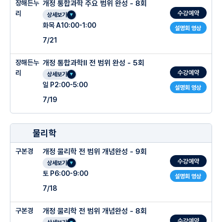
장해든누
개정 통합과학 주요 범위 완성 - 8회
수강예약
리
상세보기
화목 A10:00-1:00
설명회 영상
7/21
장해든누
개정 통합과학Ⅱ 전 범위 완성 - 5회
수강예약
리
상세보기
일 P2:00-5:00
설명회 영상
7/19
물리학
구본경
개정 물리학 전 범위 개념완성 - 9회
수강예약
상세보기
토 P6:00-9:00
설명회 영상
7/18
구본경
개정 물리학 전 범위 개념완성 - 8회
수강예약