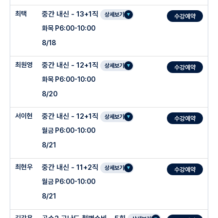
최택
중간 내신 - 13+1직
상세보기
수강예약
화목 P6:00-10:00
8/18
최원영
중간 내신 - 12+1직
상세보기
수강예약
화목 P6:00-10:00
8/20
서이현
중간 내신 - 12+1직
상세보기
수강예약
월금 P6:00-10:00
8/21
최현우
중간 내신 - 11+2직
상세보기
수강예약
월금 P6:00-10:00
8/21