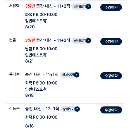
서유택
3%반
중간 내신 - 11+2직
상세보기
수강예약
화목 P6:00-10:00
입반테스트有
8/20
정을
3%반
중간 내신 - 11+2직
상세보기
수강예약
월금 P6:00-10:00
입반테스트有
8/21
윤나훈
중간 내신 - 11+1직
상세보기
수강예약
화목 P6:00-10:00
입반테스트有
8/18
김동준
중간 내신 - 12+1직
상세보기
수강예약
화목 P6:00-10:00
8/18