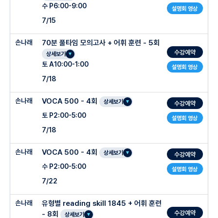
수 P6:00-9:00
설명회 영상
7/15
손나래
70분 풀타임 모의고사 + 어휘 훈련 - 5회
수강예약
상세보기
토 A10:00-1:00
설명회 영상
7/18
손나래
VOCA 500 - 4회
상세보기
수강예약
토 P2:00-5:00
설명회 영상
7/18
손나래
VOCA 500 - 4회
상세보기
수강예약
수 P2:00-5:00
설명회 영상
7/22
손나래
유형별 reading skill 1845 + 어휘 훈련
수강예약
- 8회
상세보기