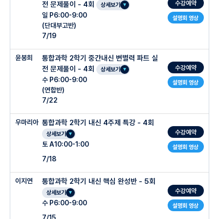
수강예약
전 문제풀이 - 4회
상세보기
일 P6:00-9:00
설명회 영상
(단대부고반)
7/19
윤봉희
통합과학 2학기 중간내신 변별력 파트 실
수강예약
전 문제풀이 - 4회
상세보기
수 P6:00-9:00
설명회 영상
(연합반)
7/22
우마리아
통합과학 2학기 내신 4주제 특강 - 4회
수강예약
상세보기
토 A10:00-1:00
설명회 영상
7/18
이지연
통합과학 2학기 내신 핵심 완성반 - 5회
수강예약
상세보기
수 P6:00-9:00
설명회 영상
7/15