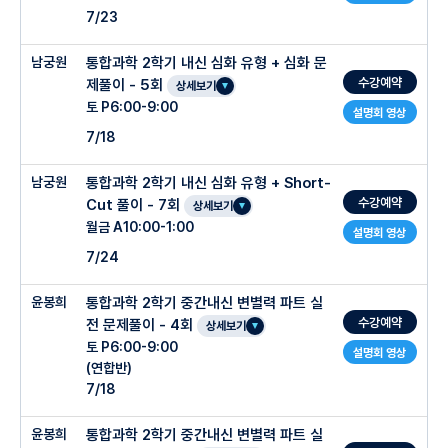
7/23
남궁원
통합과학 2학기 내신 심화 유형 + 심화 문
수강예약
제풀이 - 5회
상세보기
토 P6:00-9:00
설명회 영상
7/18
남궁원
통합과학 2학기 내신 심화 유형 + Short-
수강예약
Cut 풀이 - 7회
상세보기
월금 A10:00-1:00
설명회 영상
7/24
윤봉희
통합과학 2학기 중간내신 변별력 파트 실
수강예약
전 문제풀이 - 4회
상세보기
토 P6:00-9:00
설명회 영상
(연합반)
7/18
윤봉희
통합과학 2학기 중간내신 변별력 파트 실