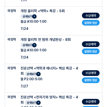
7/17
곽정혁
개정 물리학 <역학> 특강 - 5회
수강예약
상세보기
월금 A10:00-1:00
설명회 영상
7/24
곽정혁
개정 물리학 전 범위 개념완성 - 8회
수강예약
상세보기
월금 A10:00-1:00
설명회 영상
7/24
곽정혁
진로선택 <역학과 에너지> 핵심 특강 - 4
수강예약
회
상세보기
월 P2:00-5:00
설명회 영상
7/27
곽정혁
진로선택 <전자기와 양자> 핵심 특강 - 4
수강예약
회
상세보기