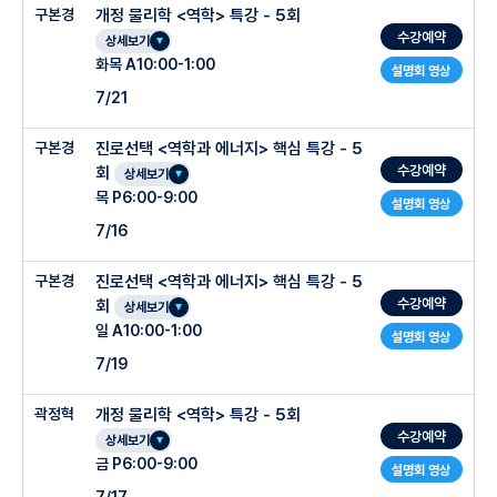
구본경
개정 물리학 <역학> 특강 - 5회
수강예약
상세보기
화목 A10:00-1:00
설명회 영상
7/21
구본경
진로선택 <역학과 에너지> 핵심 특강 - 5
수강예약
회
상세보기
목 P6:00-9:00
설명회 영상
7/16
구본경
진로선택 <역학과 에너지> 핵심 특강 - 5
수강예약
회
상세보기
일 A10:00-1:00
설명회 영상
7/19
곽정혁
개정 물리학 <역학> 특강 - 5회
수강예약
상세보기
금 P6:00-9:00
설명회 영상